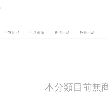
浴室用品
生活趣味
旅行用品
戶外用品
本分類目前無