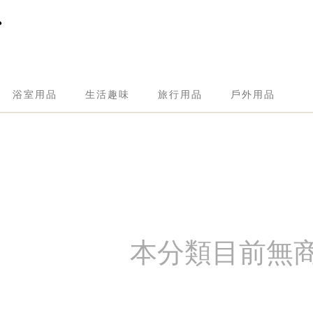
浴室用品
生活趣味
旅行用品
戶外用品
本分類目前無