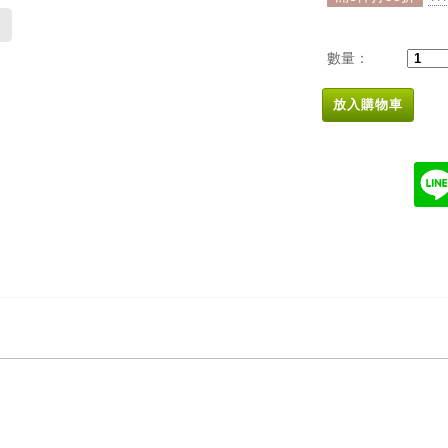
數量：
放入購物車