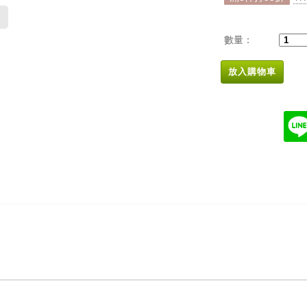
數量：
放入購物車